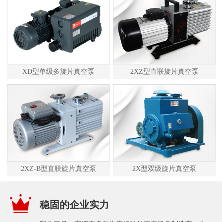
XD型单级多旋片真空泵
2XZ型直联旋片真空泵
2XZ-B型直联旋片真空泵
2X型双级旋片真空泵
稳固的企业实力