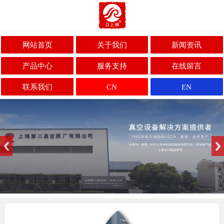
网站首页
关于我们
新闻资讯
产品中心
服务支持
在线留言
联系我们
CN
EN