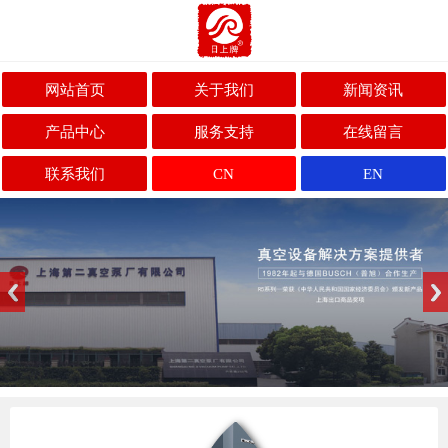
网站首页
关于我们
新闻资讯
产品中心
服务支持
在线留言
联系我们
CN
EN