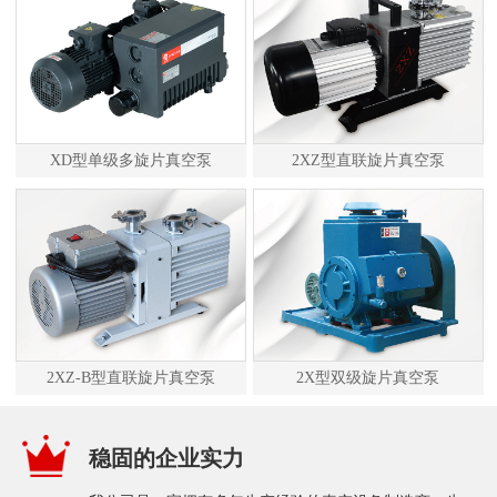
XD型单级多旋片真空泵
2XZ型直联旋片真空泵
2XZ-B型直联旋片真空泵
2X型双级旋片真空泵
稳固的企业实力