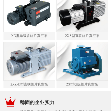
XD型单级多旋片真空泵
2XZ型直联旋片真空泵
2XZ-B型直联旋片真空泵
2X型双级旋片真空泵
稳固的企业实力