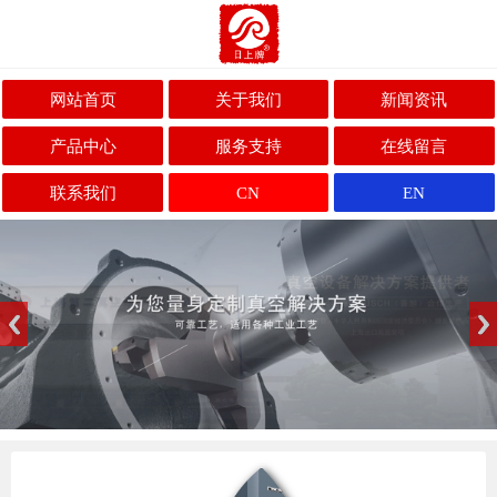
网站首页
关于我们
新闻资讯
产品中心
服务支持
在线留言
联系我们
CN
EN