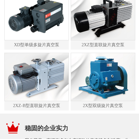
XD型单级多旋片真空泵
2XZ型直联旋片真空泵
2XZ-B型直联旋片真空泵
2X型双级旋片真空泵
稳固的企业实力