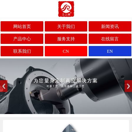
网站首页
关于我们
新闻资讯
产品中心
服务支持
在线留言
联系我们
CN
EN